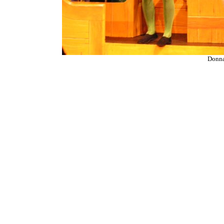
Donna